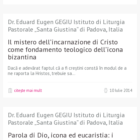
Dr. Eduard Eugen GEGIU Istituto di Liturgia
Pastorale „Santa Giustina” di Padova, Italia
Il mistero dell’incarnazione di Cristo
come fondamento teologico dell’icona
bizantina
Dacă e adevărat faptul că a fi creştini constă în modul de a
ne raporta la Hristos, trebuie sa...
citește mai mult
10 Iulie 2014
Dr. Eduard Eugen GEGIU Istituto di Liturgia
Pastorale „Santa Giustina” di Padova, Italia
Parola di Dio, icona ed eucaristia: i