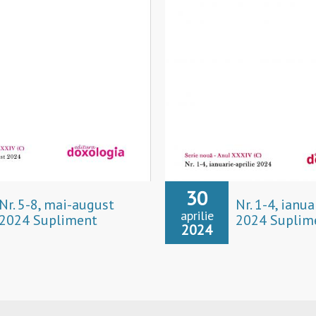
30
Nr. 5-8, mai-august
Nr. 1-4, ianua
aprilie
2024 Supliment
2024 Suplim
2024