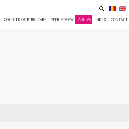
CONDITII DE PUBLICARE
PEER REVIEW
ARHIVA
INDEX
CONTACT