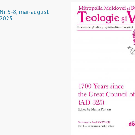
Nr. 5-8, mai-august
2025