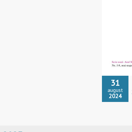
31
august
2024