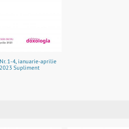
Nr. 1-4, ianuarie-aprilie
2023 Supliment