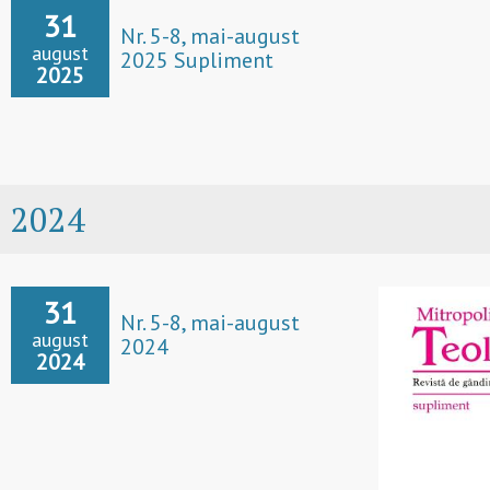
31
Nr. 5-8, mai-august
august
2025 Supliment
2025
2024
31
Nr. 5-8, mai-august
august
2024
2024