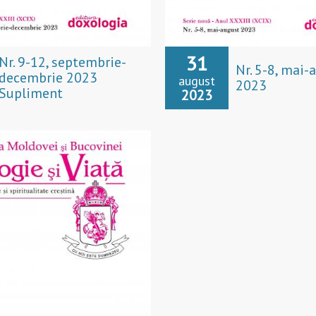
31
Nr. 9-12, septembrie-
Nr. 5-8, mai-
decembrie 2023
august
2023
Supliment
2023