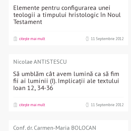
Elemente pentru configurarea unei
teologii a timpului hristologic în Noul
Testament
citește mai mult
11 Septembrie 2012
Nicolae ANTISTESCU
Să umblăm cât avem lumină ca să fim
fii ai luminii (I). Implicații ale textului
Ioan 12, 34-36
citește mai mult
11 Septembrie 2012
Conf. dr. Carmen-Maria BOLOCAN