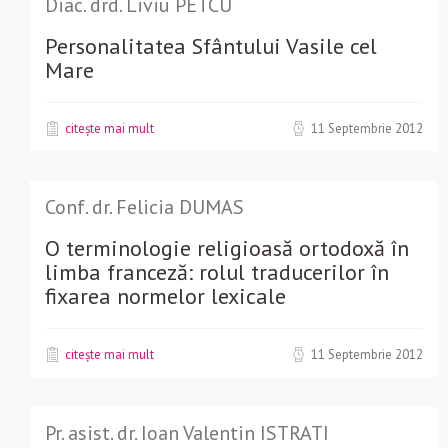
Diac. drd. Liviu PETCU
Personalitatea Sfântului Vasile cel
Mare
citește mai mult
11 Septembrie 2012
Conf. dr. Felicia DUMAS
O terminologie religioasă ortodoxă în
limba franceză: rolul traducerilor în
fixarea normelor lexicale
citește mai mult
11 Septembrie 2012
Pr. asist. dr. Ioan Valentin ISTRATI