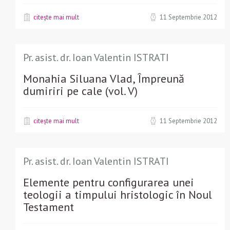
citește mai mult
11 Septembrie 2012
Pr. asist. dr. Ioan Valentin ISTRATI
Monahia Siluana Vlad, Împreună
dumiriri pe cale (vol. V)
citește mai mult
11 Septembrie 2012
Pr. asist. dr. Ioan Valentin ISTRATI
Elemente pentru configurarea unei
teologii a timpului hristologic în Noul
Testament