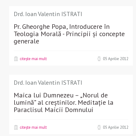
Drd. Ioan Valentin ISTRATI
Pr. Gheorghe Popa, Introducere în
Teologia Morală - Principii și concepte
generale
citește mai mult
05 Aprilie 2012
Drd. Ioan Valentin ISTRATI
Maica lui Dumnezeu – „Norul de
lumină” al creștinilor. Meditație la
Paraclisul Maicii Domnului
citește mai mult
05 Aprilie 2012