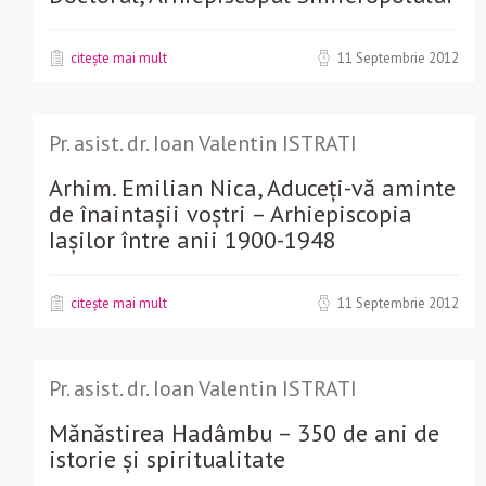
citește mai mult
11 Septembrie 2012
Pr. asist. dr. Ioan Valentin ISTRATI
Arhim. Emilian Nica, Aduceți-vă aminte
de înaintașii voștri – Arhiepiscopia
Iașilor între anii 1900-1948
citește mai mult
11 Septembrie 2012
Pr. asist. dr. Ioan Valentin ISTRATI
Mănăstirea Hadâmbu – 350 de ani de
istorie și spiritualitate