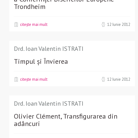
Trondheim
citește mai mult
12 Iunie 2012
Drd. Ioan Valentin ISTRATI
Timpul și Învierea
citește mai mult
12 Iunie 2012
Drd. Ioan Valentin ISTRATI
Olivier Clément, Transfigurarea din
adâncuri