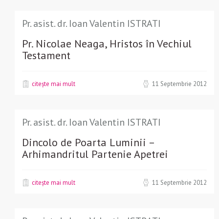
Pr. asist. dr. Ioan Valentin ISTRATI
Pr. Nicolae Neaga, Hristos în Vechiul
Testament
citește mai mult
11 Septembrie 2012
Pr. asist. dr. Ioan Valentin ISTRATI
Dincolo de Poarta Luminii –
Arhimandritul Partenie Apetrei
citește mai mult
11 Septembrie 2012