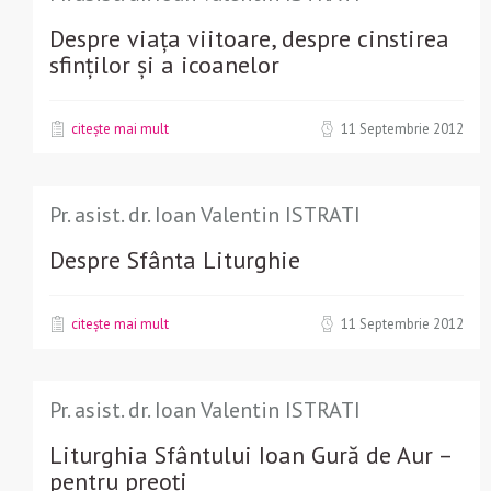
Despre viața viitoare, despre cinstirea
sfinților și a icoanelor
citește mai mult
11 Septembrie 2012
Pr. asist. dr. Ioan Valentin ISTRATI
Despre Sfânta Liturghie
citește mai mult
11 Septembrie 2012
Pr. asist. dr. Ioan Valentin ISTRATI
Liturghia Sfântului Ioan Gură de Aur –
pentru preoți