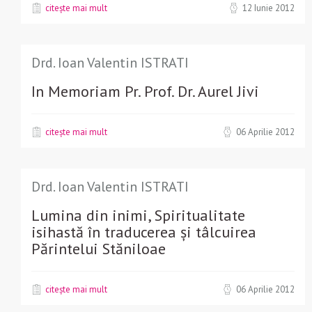
citește mai mult
12 Iunie 2012
Drd. Ioan Valentin ISTRATI
In Memoriam Pr. Prof. Dr. Aurel Jivi
citește mai mult
06 Aprilie 2012
Drd. Ioan Valentin ISTRATI
Lumina din inimi, Spiritualitate
isihastă în traducerea și tâlcuirea
Părintelui Stăniloae
citește mai mult
06 Aprilie 2012