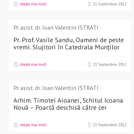
citește mai mult
11 Septembrie 2012
Pr. asist. dr. Ioan Valentin ISTRATI
Pr. Prof. Vasile Sandu, Oameni de peste
vremi. Slujitori în Catedrala Munților
citește mai mult
11 Septembrie 2012
Pr. asist. dr. Ioan Valentin ISTRATI
Arhim. Timotei Aioanei, Schitul Icoana
Nouă – Poartă deschisă către cer
citește mai mult
11 Septembrie 2012