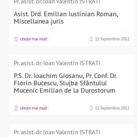
Pr. asist. dr. Ioan Valentin ISTRATI
Asist. Drd. Emilian Iustinian Roman,
Miscellanea juris
citește mai mult
11 Septembrie 2012
Pr. asist. dr. Ioan Valentin ISTRATI
P.S. Dr. Ioachim Giosanu, Pr. Conf. Dr.
Florin Bucescu, Slujba Sfântului
Mucenic Emilian de la Durostorum
citește mai mult
11 Septembrie 2012
Pr. asist. dr. Ioan Valentin ISTRATI