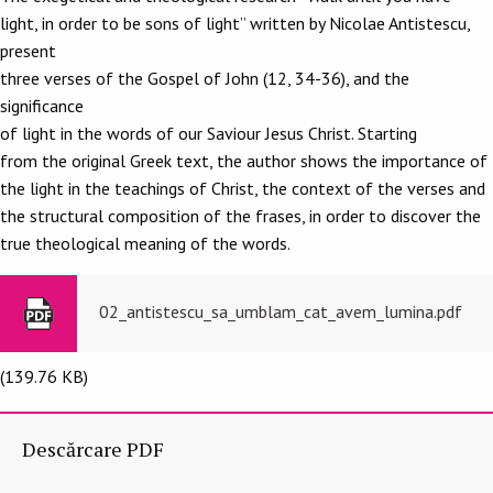
light, in order to be sons of light” written by Nicolae Antistescu,
present
three verses of the Gospel of John (12, 34-36), and the
significance
of light in the words of our Saviour Jesus Christ. Starting
from the original Greek text, the author shows the importance of
the light in the teachings of Christ, the context of the verses and
the structural composition of the frases, in order to discover the
true theological meaning of the words.
02_antistescu_sa_umblam_cat_avem_lumina.pdf
(139.76 KB)
Descărcare PDF