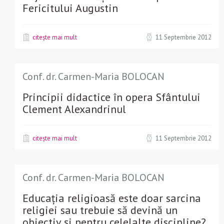
Fericitului Augustin
citește mai mult
11 Septembrie 2012
Conf. dr. Carmen-Maria BOLOCAN
Principii didactice în opera Sfântului
Clement Alexandrinul
citește mai mult
11 Septembrie 2012
Conf. dr. Carmen-Maria BOLOCAN
Educația religioasă este doar sarcina
religiei sau trebuie să devină un
obiectiv și pentru celelalte discipline?