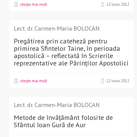
citește mai mult
22 Iunie 2012
Lect. dr. Carmen-Maria BOLOCAN
Pregătirea prin cateheză pentru
primirea Sfintelor Taine, în perioada
apostolică – reflectată în Scrierile
reprezentative ale Părinților Apostolici
citește mai mult
22 Iunie 2012
Lect. dr. Carmen-Maria BOLOCAN
Metode de învățământ folosite de
Sfântul Ioan Gură de Aur