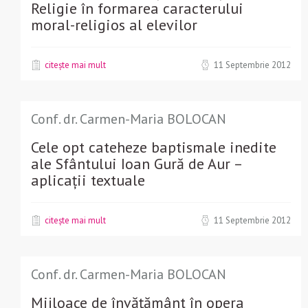
Religie în formarea caracterului
moral-religios al elevilor
citește mai mult
11 Septembrie 2012
Conf. dr. Carmen-Maria BOLOCAN
Cele opt cateheze baptismale inedite
ale Sfântului Ioan Gură de Aur –
aplicații textuale
citește mai mult
11 Septembrie 2012
Conf. dr. Carmen-Maria BOLOCAN
Mijloace de învățământ în opera