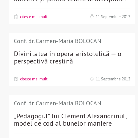
citește mai mult
11 Septembrie 2012
Conf. dr. Carmen-Maria BOLOCAN
Divinitatea în opera aristotelică — o
perspectivă creștină
citește mai mult
11 Septembrie 2012
Conf. dr. Carmen-Maria BOLOCAN
„Pedagogul” lui Clement Alexandrinul,
model de cod al bunelor maniere