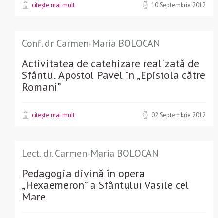
citește mai mult
10 Septembrie 2012
Conf. dr. Carmen-Maria BOLOCAN
Activitatea de catehizare realizată de
Sfântul Apostol Pavel în „Epistola către
Romani”
citește mai mult
02 Septembrie 2012
Lect. dr. Carmen-Maria BOLOCAN
Pedagogia divină în opera
„Hexaemeron” a Sfântului Vasile cel
Mare