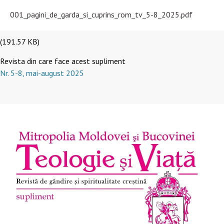
001_pagini_de_garda_si_cuprins_rom_tv_5-8_2025.pdf
(191.57 KB)
Revista din care face acest supliment
Nr. 5-8, mai-august 2025