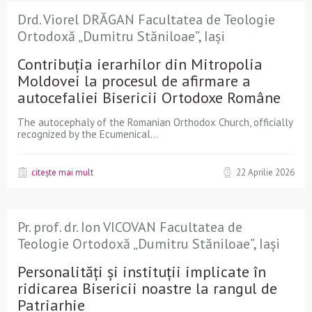
Drd. Viorel DRĂGAN Facultatea de Teologie
Ortodoxă „Dumitru Stăniloae”, Iași
Contribuția ierarhilor din Mitropolia
Moldovei la procesul de afirmare a
autocefaliei Bisericii Ortodoxe Române
The autocephaly of the Romanian Orthodox Church, officially
recognized by the Ecumenical...
citește mai mult
22 Aprilie 2026
Pr. prof. dr. Ion VICOVAN Facultatea de
Teologie Ortodoxă „Dumitru Stăniloae”, Iași
Personalități și instituții implicate în
ridicarea Bisericii noastre la rangul de
Patriarhie