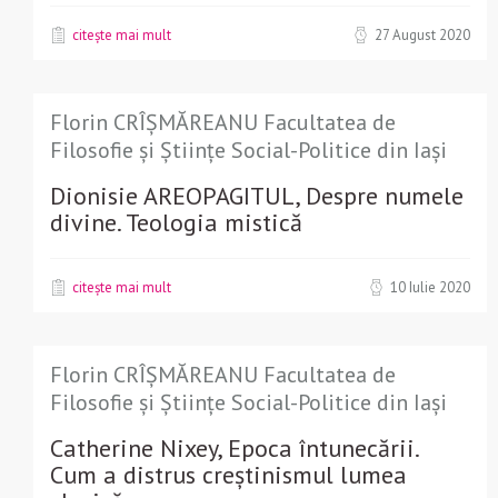
citește mai mult
27 August 2020
Florin CRÎȘMĂREANU Facultatea de
Filosofie și Științe Social-Politice din Iași
Dionisie AREOPAGITUL, Despre numele
divine. Teologia mistică
citește mai mult
10 Iulie 2020
Florin CRÎȘMĂREANU Facultatea de
Filosofie și Științe Social-Politice din Iași
Catherine Nixey, Epoca întunecării.
Cum a distrus creștinismul lumea