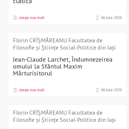
clasică
citește mai mult
06 Iulie 2020
Florin CRÎȘMĂREANU Facultatea de
Filosofie și Științe Social-Politice din Iași
Jean-Claude Larchet, Îndumnezeirea
omului la Sfântul Maxim
Mărturisitorul
citește mai mult
06 Iulie 2020
Florin CRÎȘMĂREANU Facultatea de
Filosofie și Științe Social-Politice din Iași