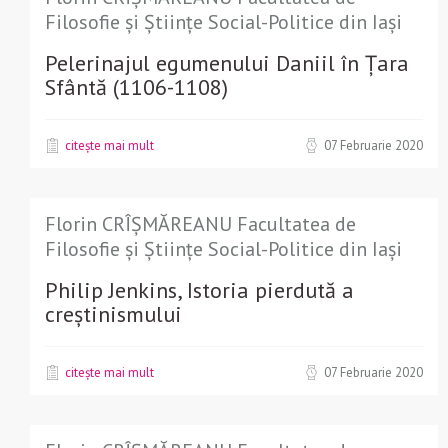
Filosofie și Științe Social-Politice din Iași
Pelerinajul egumenului Daniil în Ţara
Sfântă (1106-1108)
citește mai mult
07 Februarie 2020
Florin CRÎȘMĂREANU Facultatea de
Filosofie și Științe Social-Politice din Iași
Philip Jenkins, Istoria pierdută a
creștinismului
citește mai mult
07 Februarie 2020