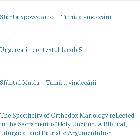
Sfânta Spovedanie — Taină a vindecării
Ungerea în contextul Iacob 5
Sfântul Maslu – Taină a vindecării
The Specificity of Orthodox Mariology reflected
in the Sacrament of Holy Unction. A Biblical,
Liturgical and Patristic Argumentation