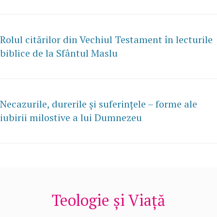
Rolul citărilor din Vechiul Testament în lecturile
biblice de la Sfântul Maslu
Necazurile, durerile și suferințele – forme ale
iubirii milostive a lui Dumnezeu
Teologie și Viață