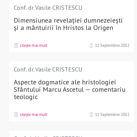
Conf. dr. Vasile CRISTESCU
Dimensiunea revelației dumnezeiești
și a mântuirii în Hristos la Origen
citește mai mult
11 Septembrie 2012
Conf. dr. Vasile CRISTESCU
Aspecte dogmatice ale hristologiei
Sfântului Marcu Ascetul — comentariu
teologic
citește mai mult
11 Septembrie 2012