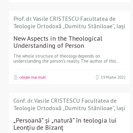
Prof. dr. Vasile CRISTESCU Facultatea de
Teologie Ortodoxă „Dumitru Stăniloae”, Iași
New Aspects in the Theological
Understanding of Person
The whole structure of theology depends on
understanding the person's reality. The author of this...
citește mai mult
19 Martie 2022
Conf. dr. Vasile CRISTESCU Facultatea de
Teologie Ortodoxă „Dumitru Stăniloae”, Iași
„Persoană” și „natură” în teologia lui
Leonțiu de Bizanț