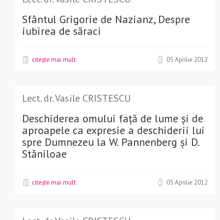
Sfântul Grigorie de Nazianz, Despre
iubirea de săraci
citește mai mult
05 Aprilie 2012
Lect. dr. Vasile CRISTESCU
Deschiderea omului față de lume și de
aproapele ca expresie a deschiderii lui
spre Dumnezeu la W. Pannenberg și D.
Stăniloae
citește mai mult
05 Aprilie 2012