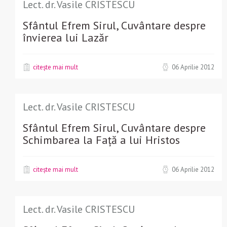
Lect. dr. Vasile CRISTESCU
Sfântul Efrem Sirul, Cuvântare despre
învierea lui Lazăr
citește mai mult
06 Aprilie 2012
Lect. dr. Vasile CRISTESCU
Sfântul Efrem Sirul, Cuvântare despre
Schimbarea la Față a lui Hristos
citește mai mult
06 Aprilie 2012
Lect. dr. Vasile CRISTESCU