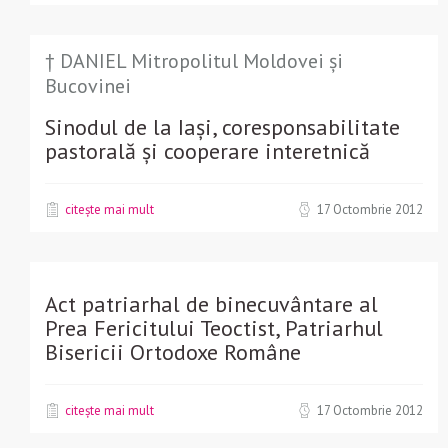
† DANIEL Mitropolitul Moldovei și
Bucovinei
Sinodul de la Iași, coresponsabilitate
pastorală și cooperare interetnică
citește mai mult
17 Octombrie 2012
Act patriarhal de binecuvântare al
Prea Fericitului Teoctist, Patriarhul
Bisericii Ortodoxe Române
citește mai mult
17 Octombrie 2012