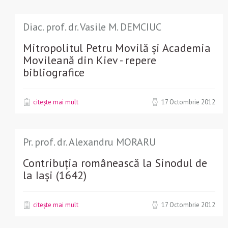
Diac. prof. dr. Vasile M. DEMCIUC
Mitropolitul Petru Movilă și Academia
Movileană din Kiev - repere
bibliografice
citește mai mult
17 Octombrie 2012
Pr. prof. dr. Alexandru MORARU
Contribuția românească la Sinodul de
la Iași (1642)
citește mai mult
17 Octombrie 2012