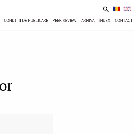
CONDITII DE PUBLICARE
PEER REVIEW
ARHIVA
INDEX
CONTACT
lor