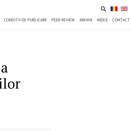
CONDITII DE PUBLICARE
PEER REVIEW
ARHIVA
INDEX
CONTACT
-a
ilor