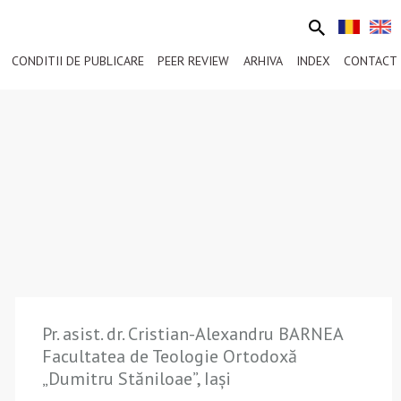
CONDITII DE PUBLICARE
PEER REVIEW
ARHIVA
INDEX
CONTACT
Pr. asist. dr. Cristian-Alexandru BARNEA
Facultatea de Teologie Ortodoxă
„Dumitru Stăniloae”, Iași