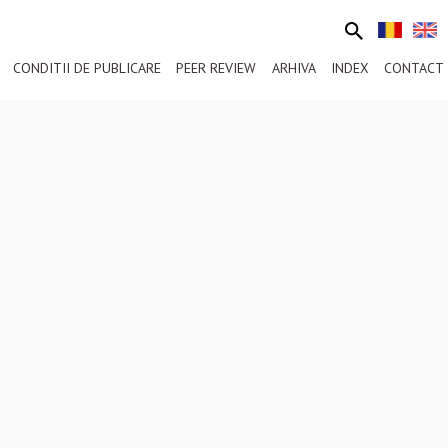
CONDITII DE PUBLICARE
PEER REVIEW
ARHIVA
INDEX
CONTACT