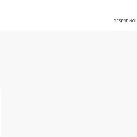
DESPRE NOI