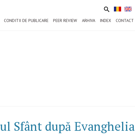
CONDITII DE PUBLICARE
PEER REVIEW
ARHIVA
INDEX
CONTACT
uhul Sfânt după Evanghelia