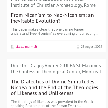
Institute of Christian Archaeology, Rome
From Nicenism to Neo-Nicenism: an
Inevitable Evolution?
This paper makes clear that one can no longer
understand ‘Neo-Nicenism’ as overcoming or correcting...
citește mai mult
28 August 2025
Director Dragoș Andrei GIULEA St Maximus
the Confessor Theological Center, Montreal
The Dialectics of Divine Similitudes:
Nicaea and the End of the Theologies
of Likeness and Unlikeness
The theology of likeness was prevalent in the Greek-
speaking Eastern part of the Roman Empire...