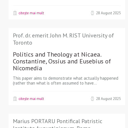
citește mai mult
28 August 2025
Prof. dr. emerit John M. RIST University of
Toronto
Politics and Theology at Nicaea.
Constantine, Ossius and Eusebius of
Nicomedia
This paper aims to demonstrate what actually happened
(rather than what is often assumed to have...
citește mai mult
28 August 2025
Marius PORTARU Pontifical Patristic