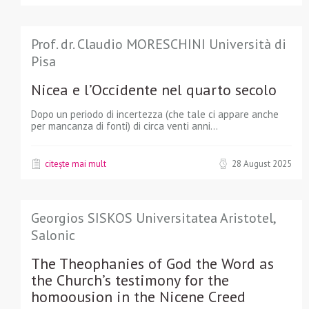
Prof. dr. Claudio MORESCHINI Università di
Pisa
Nicea e l’Occidente nel quarto secolo
Dopo un periodo di incertezza (che tale ci appare anche
per mancanza di fonti) di circa venti anni...
citește mai mult
28 August 2025
Georgios SISKOS Universitatea Aristotel,
Salonic
The Theophanies of God the Word as
the Church’s testimony for the
homoousion in the Nicene Creed