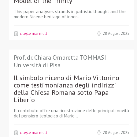
Model of the Trinity
This paper analyses strands in patristic thought and the
modern Nicene heritage of inner-...
citește mai mult
28 August 2025
Prof. dr. Chiara Ombretta TOMMASI
Università di Pisa
Il simbolo niceno di Mario Vittorino
come testimonianza degli indirizzi
della Chiesa Romana sotto Papa
Liberio
Il contributo offre una ricostruzione delle principali novità
del pensiero teologico di Mario...
citește mai mult
28 August 2025