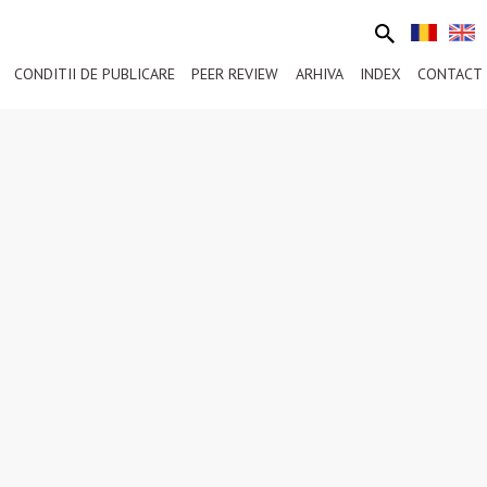
CONDITII DE PUBLICARE
PEER REVIEW
ARHIVA
INDEX
CONTACT