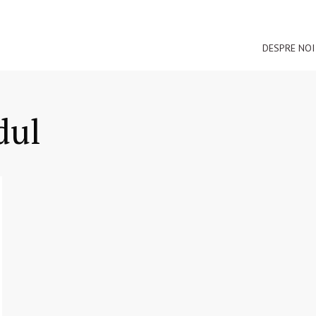
DESPRE NOI
dul