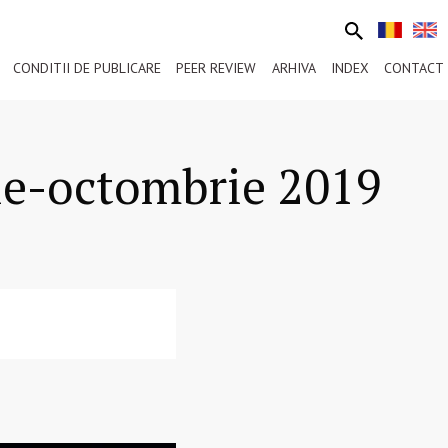
CONDITII DE PUBLICARE
PEER REVIEW
ARHIVA
INDEX
CONTACT
ie-octombrie 2019