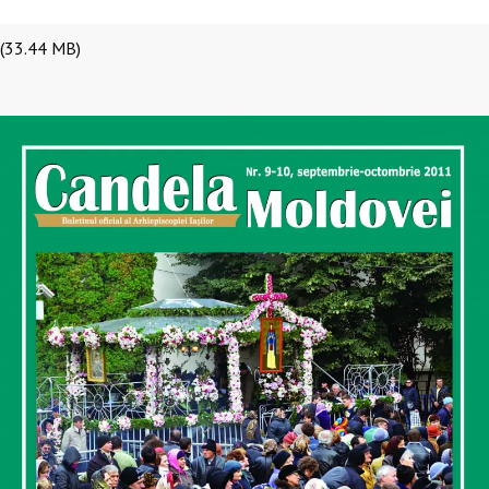
(33.44 MB)