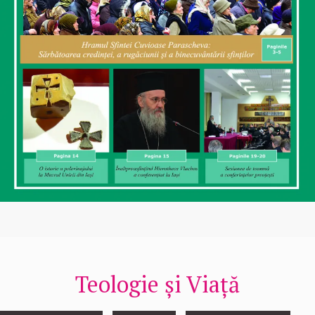
Teologie și Viață