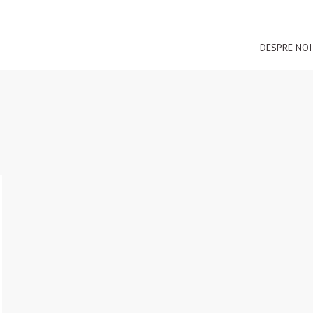
DESPRE NOI