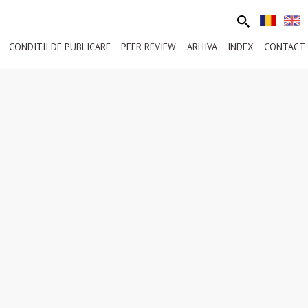
CONDITII DE PUBLICARE
PEER REVIEW
ARHIVA
INDEX
CONTACT