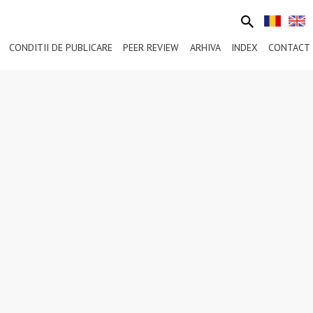
CONDITII DE PUBLICARE
PEER REVIEW
ARHIVA
INDEX
CONTACT