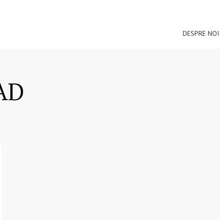
DESPRE NOI
LAD