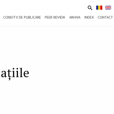
CONDITII DE PUBLICARE
PEER REVIEW
ARHIVA
INDEX
CONTACT
aţiile