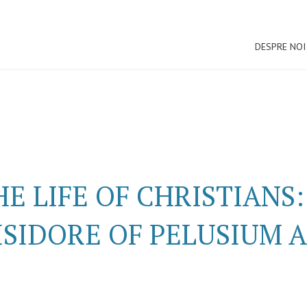
DESPRE NOI
HE LIFE OF CHRISTIANS
ISIDORE OF PELUSIUM