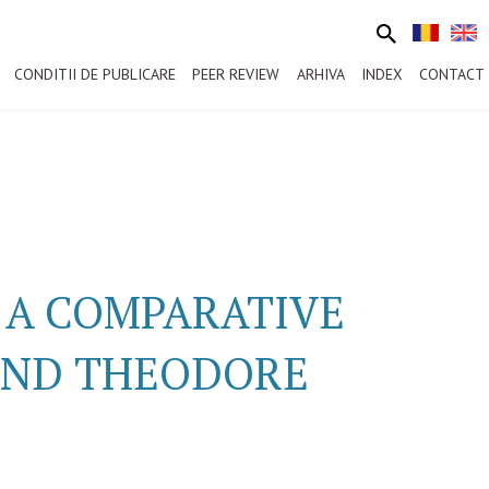
CONDITII DE PUBLICARE
PEER REVIEW
ARHIVA
INDEX
CONTACT
: A COMPARATIVE
 AND THEODORE