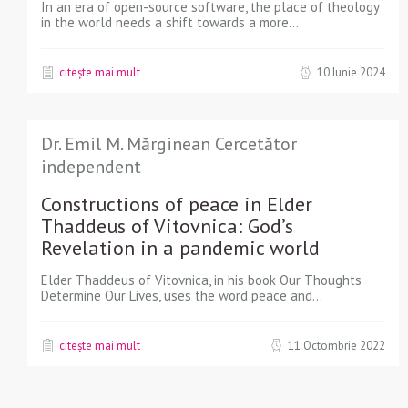
In an era of open-source software, the place of theology
in the world needs a shift towards a more...
citește mai mult
10 Iunie 2024
Dr. Emil M. Mărginean Cercetător
independent
Constructions of peace in Elder
Thaddeus of Vitovnica: God’s
Revelation in a pandemic world
Elder Thaddeus of Vitovnica, in his book Our Thoughts
Determine Our Lives, uses the word peace and...
citește mai mult
11 Octombrie 2022