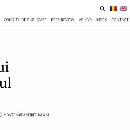
CONDITII DE PUBLICARE
PEER REVIEW
ARHIVA
INDEX
CONTACT
ui
ul
MOȘTENIREA SPIRITUALĂ ȘI