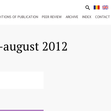
ITIONS OF PUBLICATION
PEER REVIEW
ARCHIVE
INDEX
CONTACT
e-august 2012