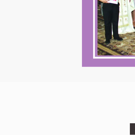
Footer